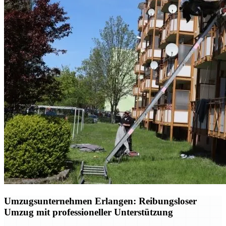
Umzugsunternehmen Erlangen: Reibungsloser
Umzug mit professioneller Unterstützung