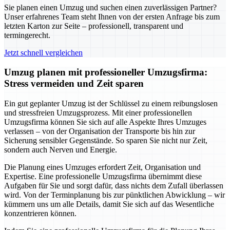
Sie planen einen Umzug und suchen einen zuverlässigen Partner?
Unser erfahrenes Team steht Ihnen von der ersten Anfrage bis zum
letzten Karton zur Seite – professionell, transparent und
termingerecht.
Jetzt schnell vergleichen
Umzug planen mit professioneller Umzugsfirma:
Stress vermeiden und Zeit sparen
Ein gut geplanter Umzug ist der Schlüssel zu einem reibungslosen
und stressfreien Umzugsprozess. Mit einer professionellen
Umzugsfirma können Sie sich auf alle Aspekte Ihres Umzuges
verlassen – von der Organisation der Transporte bis hin zur
Sicherung sensibler Gegenstände. So sparen Sie nicht nur Zeit,
sondern auch Nerven und Energie.
Die Planung eines Umzuges erfordert Zeit, Organisation und
Expertise. Eine professionelle Umzugsfirma übernimmt diese
Aufgaben für Sie und sorgt dafür, dass nichts dem Zufall überlassen
wird. Von der Terminplanung bis zur pünktlichen Abwicklung – wir
kümmern uns um alle Details, damit Sie sich auf das Wesentliche
konzentrieren können.