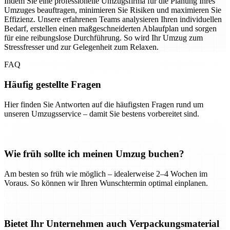
Indem Sie eine professionelle Umzugsfirma für die Planung Ihres
Umzuges beauftragen, minimieren Sie Risiken und maximieren Sie
Effizienz. Unsere erfahrenen Teams analysieren Ihren individuellen
Bedarf, erstellen einen maßgeschneiderten Ablaufplan und sorgen
für eine reibungslose Durchführung. So wird Ihr Umzug zum
Stressfresser und zur Gelegenheit zum Relaxen.
FAQ
Häufig gestellte Fragen
Hier finden Sie Antworten auf die häufigsten Fragen rund um
unseren Umzugsservice – damit Sie bestens vorbereitet sind.
Wie früh sollte ich meinen Umzug buchen?
Am besten so früh wie möglich – idealerweise 2–4 Wochen im
Voraus. So können wir Ihren Wunschtermin optimal einplanen.
Bietet Ihr Unternehmen auch Verpackungsmaterial