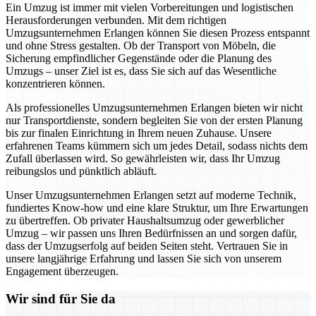
Ein Umzug ist immer mit vielen Vorbereitungen und logistischen
Herausforderungen verbunden. Mit dem richtigen
Umzugsunternehmen Erlangen können Sie diesen Prozess entspannt
und ohne Stress gestalten. Ob der Transport von Möbeln, die
Sicherung empfindlicher Gegenstände oder die Planung des
Umzugs – unser Ziel ist es, dass Sie sich auf das Wesentliche
konzentrieren können.
Als professionelles Umzugsunternehmen Erlangen bieten wir nicht
nur Transportdienste, sondern begleiten Sie von der ersten Planung
bis zur finalen Einrichtung in Ihrem neuen Zuhause. Unsere
erfahrenen Teams kümmern sich um jedes Detail, sodass nichts dem
Zufall überlassen wird. So gewährleisten wir, dass Ihr Umzug
reibungslos und pünktlich abläuft.
Unser Umzugsunternehmen Erlangen setzt auf moderne Technik,
fundiertes Know-how und eine klare Struktur, um Ihre Erwartungen
zu übertreffen. Ob privater Haushaltsumzug oder gewerblicher
Umzug – wir passen uns Ihren Bedürfnissen an und sorgen dafür,
dass der Umzugserfolg auf beiden Seiten steht. Vertrauen Sie in
unsere langjährige Erfahrung und lassen Sie sich von unserem
Engagement überzeugen.
Wir sind für Sie da