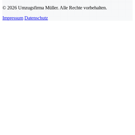
© 2026 Umzugsfirma Müller. Alle Rechte vorbehalten.
Impressum
Datenschutz