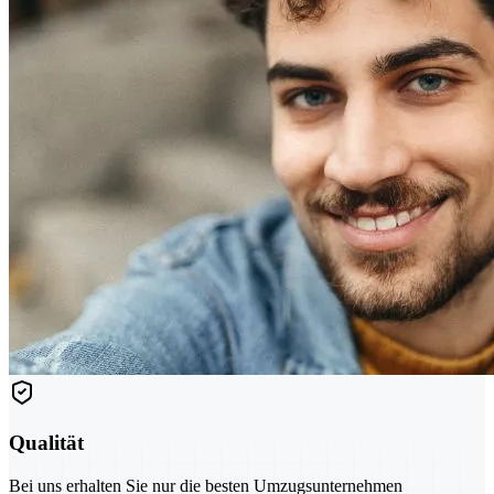
Qualität
Bei uns erhalten Sie nur die besten Umzugsunternehmen