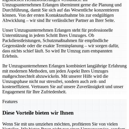
Umzugsunternehmen Erlangen übernimmt gerne die Planung und
Durchführung, damit Sie sich auf das Wesentliche konzentrieren
können. Von der ersten Kontaktaufnahme bis zur endgültigen
Abwicklung – wir sind Ihr verlässlicher Partner an Ihrer Seite.
Unser Umzugsunternehmen Erlangen steht für professionelle
Unterstützung in jedem Schritt Ihres Umzuges. Ob
Packdienstleistungen, Schutzmaßnahmen für empfindliche
Gegenstände oder die exakte Terminplanung – wir sorgen dafür,
dass nichts schief läuft. So wird Ihr Umzug zum entspannten
Erlebnis.
Ihr Umzugsunternehmen Erlangen kombiniert langjährige Erfahrung
mit modernen Methoden, um jeden Aspekt Ihres Umzuges
maßgeschnechtelt abzuwickeln. Mit unserer Hilfe wird die
Umzugsphase nicht nur stressfrei, sondern auch zeit- und
kosteneffizient. Vertrauen Sie auf unsere Zuverlässigkeit und unser
Engagement für Ihre Zufriedenheit.
Features
Diese Vorteile bieten wir Ihnen
Wenn Sie mit uns umziehen möchten, profitieren Sie von vielen