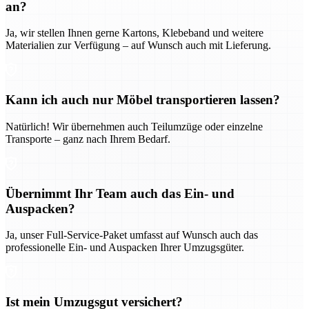
an?
Ja, wir stellen Ihnen gerne Kartons, Klebeband und weitere
Materialien zur Verfügung – auf Wunsch auch mit Lieferung.
Kann ich auch nur Möbel transportieren lassen?
Natürlich! Wir übernehmen auch Teilumzüge oder einzelne
Transporte – ganz nach Ihrem Bedarf.
Übernimmt Ihr Team auch das Ein- und
Auspacken?
Ja, unser Full-Service-Paket umfasst auf Wunsch auch das
professionelle Ein- und Auspacken Ihrer Umzugsgüter.
Ist mein Umzugsgut versichert?