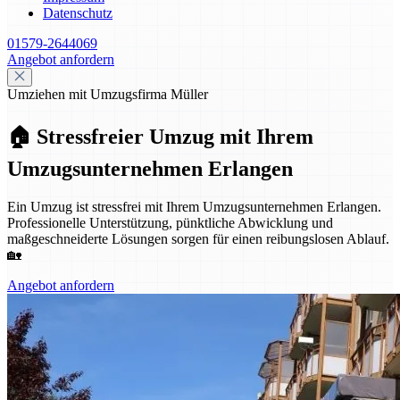
Datenschutz
01579-2644069
Angebot anfordern
Umziehen mit Umzugsfirma Müller
🏠 Stressfreier Umzug mit Ihrem
Umzugsunternehmen Erlangen
Ein Umzug ist stressfrei mit Ihrem Umzugsunternehmen Erlangen.
Professionelle Unterstützung, pünktliche Abwicklung und
maßgeschneiderte Lösungen sorgen für einen reibungslosen Ablauf.
🏡
Angebot anfordern