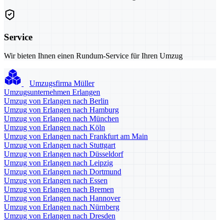
Service
Wir bieten Ihnen einen Rundum-Service für Ihren Umzug
Umzugsfirma Müller
Umzugsunternehmen Erlangen
Umzug von Erlangen nach Berlin
Umzug von Erlangen nach Hamburg
Umzug von Erlangen nach München
Umzug von Erlangen nach Köln
Umzug von Erlangen nach Frankfurt am Main
Umzug von Erlangen nach Stuttgart
Umzug von Erlangen nach Düsseldorf
Umzug von Erlangen nach Leipzig
Umzug von Erlangen nach Dortmund
Umzug von Erlangen nach Essen
Umzug von Erlangen nach Bremen
Umzug von Erlangen nach Hannover
Umzug von Erlangen nach Nürnberg
Umzug von Erlangen nach Dresden