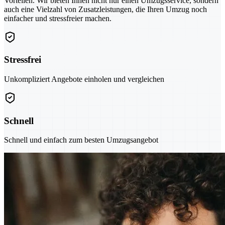
Vorteilen. Wir bieten Ihnen nicht nur einen Umzugsservice, sondern
auch eine Vielzahl von Zusatzleistungen, die Ihren Umzug noch
einfacher und stressfreier machen.
Stressfrei
Unkompliziert Angebote einholen und vergleichen
Schnell
Schnell und einfach zum besten Umzugsangebot