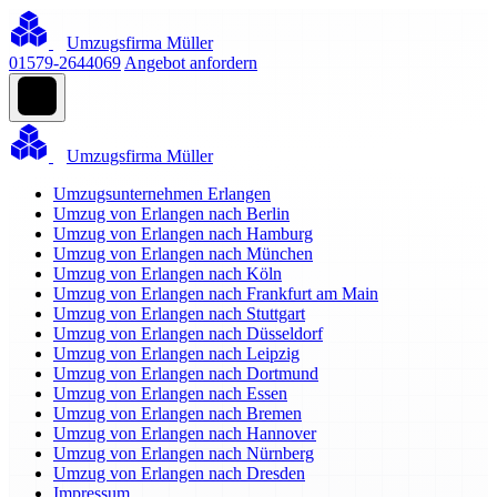
Umzugsfirma Müller
01579-2644069
Angebot anfordern
Umzugsfirma Müller
Umzugsunternehmen Erlangen
Umzug von Erlangen nach Berlin
Umzug von Erlangen nach Hamburg
Umzug von Erlangen nach München
Umzug von Erlangen nach Köln
Umzug von Erlangen nach Frankfurt am Main
Umzug von Erlangen nach Stuttgart
Umzug von Erlangen nach Düsseldorf
Umzug von Erlangen nach Leipzig
Umzug von Erlangen nach Dortmund
Umzug von Erlangen nach Essen
Umzug von Erlangen nach Bremen
Umzug von Erlangen nach Hannover
Umzug von Erlangen nach Nürnberg
Umzug von Erlangen nach Dresden
Impressum