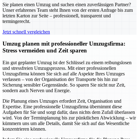
Sie planen einen Umzug und suchen einen zuverlässigen Partner?
Unser erfahrenes Team steht Ihnen von der ersten Anfrage bis zum
letzten Karton zur Seite – professionell, transparent und
termingerecht.
Jetzt schnell vergleichen
Umzug planen mit professioneller Umzugsfirma:
Stress vermeiden und Zeit sparen
Ein gut geplanter Umzug ist der Schlüssel zu einem reibungslosen
und stressfreien Umzugsprozess. Mit einer professionellen
Umzugsfirma können Sie sich auf alle Aspekte Ihres Umzuges
verlassen – von der Organisation der Transporte bis hin zur
Sicherung sensibler Gegenstände. So sparen Sie nicht nur Zeit,
sondern auch Nerven und Energie.
Die Planung eines Umzuges erfordert Zeit, Organisation und
Expertise. Eine professionelle Umzugsfirma übernimmt diese
Aufgaben für Sie und sorgt dafür, dass nichts dem Zufall überlassen
wird. Von der Terminplanung bis zur pünktlichen Abwicklung – wir
kümmern uns um alle Details, damit Sie sich auf das Wesentliche
konzentrieren können.