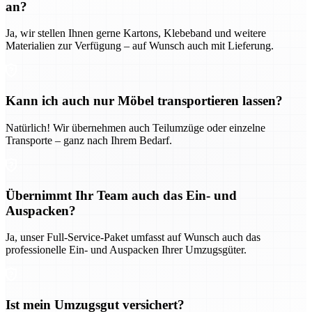
an?
Ja, wir stellen Ihnen gerne Kartons, Klebeband und weitere
Materialien zur Verfügung – auf Wunsch auch mit Lieferung.
Kann ich auch nur Möbel transportieren lassen?
Natürlich! Wir übernehmen auch Teilumzüge oder einzelne
Transporte – ganz nach Ihrem Bedarf.
Übernimmt Ihr Team auch das Ein- und
Auspacken?
Ja, unser Full-Service-Paket umfasst auf Wunsch auch das
professionelle Ein- und Auspacken Ihrer Umzugsgüter.
Ist mein Umzugsgut versichert?