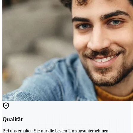
Qualität
Bei uns erhalten Sie nur die besten Umzugsunternehmen