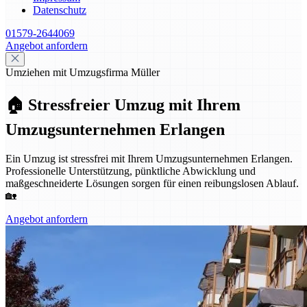
Datenschutz
01579-2644069
Angebot anfordern
Umziehen mit Umzugsfirma Müller
🏠 Stressfreier Umzug mit Ihrem
Umzugsunternehmen Erlangen
Ein Umzug ist stressfrei mit Ihrem Umzugsunternehmen Erlangen.
Professionelle Unterstützung, pünktliche Abwicklung und
maßgeschneiderte Lösungen sorgen für einen reibungslosen Ablauf.
🏡
Angebot anfordern