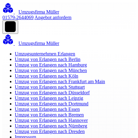
Umzugsfirma Müller
01579-2644069
Angebot anfordern
Umzugsfirma Müller
Umzugsunternehmen Erlangen
Umzug von Erlangen nach Berlin
Umzug von Erlangen nach Hamburg
Umzug von Erlangen nach München
Umzug von Erlangen nach Köln
Umzug von Erlangen nach Frankfurt am Main
Umzug von Erlangen nach Stuttgart
Umzug von Erlangen nach Düsseldorf
Umzug von Erlangen nach Leipzig
Umzug von Erlangen nach Dortmund
Umzug von Erlangen nach Essen
Umzug von Erlangen nach Bremen
Umzug von Erlangen nach Hannover
Umzug von Erlangen nach Nürnberg
Umzug von Erlangen nach Dresden
Impressum