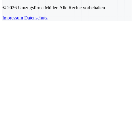
© 2026 Umzugsfirma Müller. Alle Rechte vorbehalten.
Impressum
Datenschutz