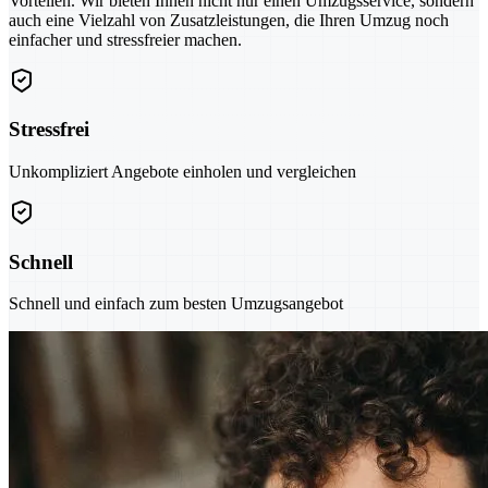
Vorteilen. Wir bieten Ihnen nicht nur einen Umzugsservice, sondern
auch eine Vielzahl von Zusatzleistungen, die Ihren Umzug noch
einfacher und stressfreier machen.
Stressfrei
Unkompliziert Angebote einholen und vergleichen
Schnell
Schnell und einfach zum besten Umzugsangebot