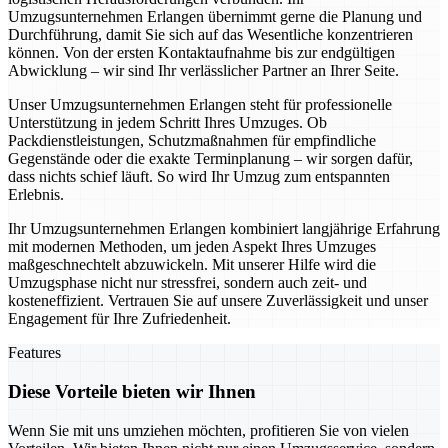
Umzugsunternehmen Erlangen übernimmt gerne die Planung und
Durchführung, damit Sie sich auf das Wesentliche konzentrieren
können. Von der ersten Kontaktaufnahme bis zur endgültigen
Abwicklung – wir sind Ihr verlässlicher Partner an Ihrer Seite.
Unser Umzugsunternehmen Erlangen steht für professionelle
Unterstützung in jedem Schritt Ihres Umzuges. Ob
Packdienstleistungen, Schutzmaßnahmen für empfindliche
Gegenstände oder die exakte Terminplanung – wir sorgen dafür,
dass nichts schief läuft. So wird Ihr Umzug zum entspannten
Erlebnis.
Ihr Umzugsunternehmen Erlangen kombiniert langjährige Erfahrung
mit modernen Methoden, um jeden Aspekt Ihres Umzuges
maßgeschnechtelt abzuwickeln. Mit unserer Hilfe wird die
Umzugsphase nicht nur stressfrei, sondern auch zeit- und
kosteneffizient. Vertrauen Sie auf unsere Zuverlässigkeit und unser
Engagement für Ihre Zufriedenheit.
Features
Diese Vorteile bieten wir Ihnen
Wenn Sie mit uns umziehen möchten, profitieren Sie von vielen