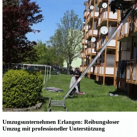
Umzugsunternehmen Erlangen: Reibungsloser
Umzug mit professioneller Unterstützung