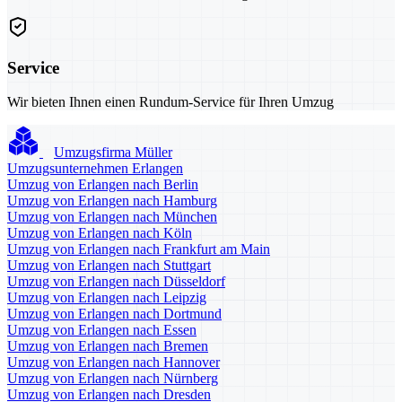
Service
Wir bieten Ihnen einen Rundum-Service für Ihren Umzug
Umzugsfirma Müller
Umzugsunternehmen Erlangen
Umzug von Erlangen nach Berlin
Umzug von Erlangen nach Hamburg
Umzug von Erlangen nach München
Umzug von Erlangen nach Köln
Umzug von Erlangen nach Frankfurt am Main
Umzug von Erlangen nach Stuttgart
Umzug von Erlangen nach Düsseldorf
Umzug von Erlangen nach Leipzig
Umzug von Erlangen nach Dortmund
Umzug von Erlangen nach Essen
Umzug von Erlangen nach Bremen
Umzug von Erlangen nach Hannover
Umzug von Erlangen nach Nürnberg
Umzug von Erlangen nach Dresden