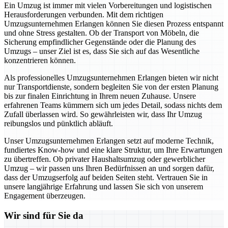
Ein Umzug ist immer mit vielen Vorbereitungen und logistischen
Herausforderungen verbunden. Mit dem richtigen
Umzugsunternehmen Erlangen können Sie diesen Prozess entspannt
und ohne Stress gestalten. Ob der Transport von Möbeln, die
Sicherung empfindlicher Gegenstände oder die Planung des
Umzugs – unser Ziel ist es, dass Sie sich auf das Wesentliche
konzentrieren können.
Als professionelles Umzugsunternehmen Erlangen bieten wir nicht
nur Transportdienste, sondern begleiten Sie von der ersten Planung
bis zur finalen Einrichtung in Ihrem neuen Zuhause. Unsere
erfahrenen Teams kümmern sich um jedes Detail, sodass nichts dem
Zufall überlassen wird. So gewährleisten wir, dass Ihr Umzug
reibungslos und pünktlich abläuft.
Unser Umzugsunternehmen Erlangen setzt auf moderne Technik,
fundiertes Know-how und eine klare Struktur, um Ihre Erwartungen
zu übertreffen. Ob privater Haushaltsumzug oder gewerblicher
Umzug – wir passen uns Ihren Bedürfnissen an und sorgen dafür,
dass der Umzugserfolg auf beiden Seiten steht. Vertrauen Sie in
unsere langjährige Erfahrung und lassen Sie sich von unserem
Engagement überzeugen.
Wir sind für Sie da