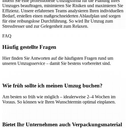
Indem Sie eine professionelle Umzugsfirma für die Planung Ihres
Umzuges beauftragen, minimieren Sie Risiken und maximieren Sie
Effizienz. Unsere erfahrenen Teams analysieren Ihren individuellen
Bedarf, erstellen einen maßgeschneiderten Ablaufplan und sorgen
für eine reibungslose Durchführung. So wird Ihr Umzug zum
Stressfresser und zur Gelegenheit zum Relaxen.
FAQ
Häufig gestellte Fragen
Hier finden Sie Antworten auf die häufigsten Fragen rund um
unseren Umzugsservice – damit Sie bestens vorbereitet sind.
Wie früh sollte ich meinen Umzug buchen?
Am besten so früh wie möglich – idealerweise 2–4 Wochen im
Voraus. So können wir Ihren Wunschtermin optimal einplanen.
Bietet Ihr Unternehmen auch Verpackungsmaterial