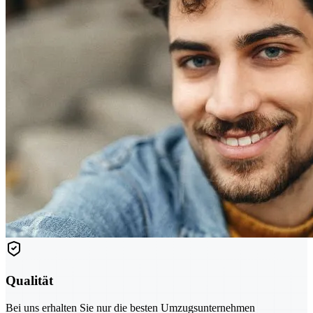
Qualität
Bei uns erhalten Sie nur die besten Umzugsunternehmen