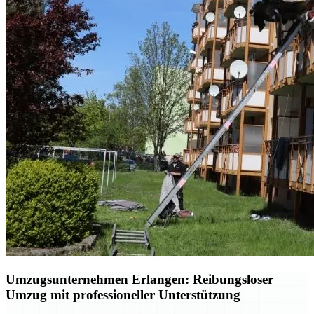
Umzugsunternehmen Erlangen: Reibungsloser
Umzug mit professioneller Unterstützung