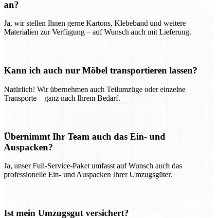
an?
Ja, wir stellen Ihnen gerne Kartons, Klebeband und weitere
Materialien zur Verfügung – auf Wunsch auch mit Lieferung.
Kann ich auch nur Möbel transportieren lassen?
Natürlich! Wir übernehmen auch Teilumzüge oder einzelne
Transporte – ganz nach Ihrem Bedarf.
Übernimmt Ihr Team auch das Ein- und
Auspacken?
Ja, unser Full-Service-Paket umfasst auf Wunsch auch das
professionelle Ein- und Auspacken Ihrer Umzugsgüter.
Ist mein Umzugsgut versichert?