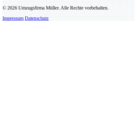
© 2026 Umzugsfirma Müller. Alle Rechte vorbehalten.
Impressum
Datenschutz