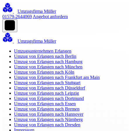
Umzugsfirma Müller
01579-2644069
Angebot anfordern
Umzugsfirma Müller
Umzugsunternehmen Erlangen
Umzug von Erlangen nach Berlin
Umzug von Erlangen nach Hamburg
Umzug von Erlangen nach München
Umzug von Erlangen nach Köln
Umzug von Erlangen nach Frankfurt am Main
Umzug von Erlangen nach Stuttgart
Umzug von Erlangen nach Düsseldorf
Umzug von Erlangen nach Leipzig
Umzug von Erlangen nach Dortmund
Umzug von Erlangen nach Essen
Umzug von Erlangen nach Bremen
Umzug von Erlangen nach Hannover
Umzug von Erlangen nach Nürnberg
Umzug von Erlangen nach Dresden
Impressum