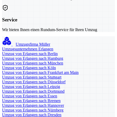
Service
Wir bieten Ihnen einen Rundum-Service für Ihren Umzug
Umzugsfirma Müller
Umzugsunternehmen Erlangen
Umzug von Erlangen nach Berlin
Umzug von Erlangen nach Hamburg
Umzug von Erlangen nach München
Umzug von Erlangen nach Köln
Umzug von Erlangen nach Frankfurt am Main
Umzug von Erlangen nach Stuttgart
Umzug von Erlangen nach Düsseldorf
Umzug von Erlangen nach Leipzig
Umzug von Erlangen nach Dortmund
Umzug von Erlangen nach Essen
Umzug von Erlangen nach Bremen
Umzug von Erlangen nach Hannover
Umzug von Erlangen nach Nürnberg
Umzug von Erlangen nach Dresden