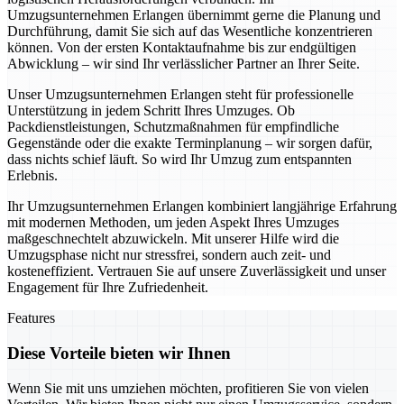
Umzugsunternehmen Erlangen übernimmt gerne die Planung und
Durchführung, damit Sie sich auf das Wesentliche konzentrieren
können. Von der ersten Kontaktaufnahme bis zur endgültigen
Abwicklung – wir sind Ihr verlässlicher Partner an Ihrer Seite.
Unser Umzugsunternehmen Erlangen steht für professionelle
Unterstützung in jedem Schritt Ihres Umzuges. Ob
Packdienstleistungen, Schutzmaßnahmen für empfindliche
Gegenstände oder die exakte Terminplanung – wir sorgen dafür,
dass nichts schief läuft. So wird Ihr Umzug zum entspannten
Erlebnis.
Ihr Umzugsunternehmen Erlangen kombiniert langjährige Erfahrung
mit modernen Methoden, um jeden Aspekt Ihres Umzuges
maßgeschnechtelt abzuwickeln. Mit unserer Hilfe wird die
Umzugsphase nicht nur stressfrei, sondern auch zeit- und
kosteneffizient. Vertrauen Sie auf unsere Zuverlässigkeit und unser
Engagement für Ihre Zufriedenheit.
Features
Diese Vorteile bieten wir Ihnen
Wenn Sie mit uns umziehen möchten, profitieren Sie von vielen