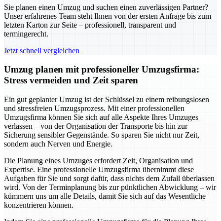
Sie planen einen Umzug und suchen einen zuverlässigen Partner?
Unser erfahrenes Team steht Ihnen von der ersten Anfrage bis zum
letzten Karton zur Seite – professionell, transparent und
termingerecht.
Jetzt schnell vergleichen
Umzug planen mit professioneller Umzugsfirma:
Stress vermeiden und Zeit sparen
Ein gut geplanter Umzug ist der Schlüssel zu einem reibungslosen
und stressfreien Umzugsprozess. Mit einer professionellen
Umzugsfirma können Sie sich auf alle Aspekte Ihres Umzuges
verlassen – von der Organisation der Transporte bis hin zur
Sicherung sensibler Gegenstände. So sparen Sie nicht nur Zeit,
sondern auch Nerven und Energie.
Die Planung eines Umzuges erfordert Zeit, Organisation und
Expertise. Eine professionelle Umzugsfirma übernimmt diese
Aufgaben für Sie und sorgt dafür, dass nichts dem Zufall überlassen
wird. Von der Terminplanung bis zur pünktlichen Abwicklung – wir
kümmern uns um alle Details, damit Sie sich auf das Wesentliche
konzentrieren können.