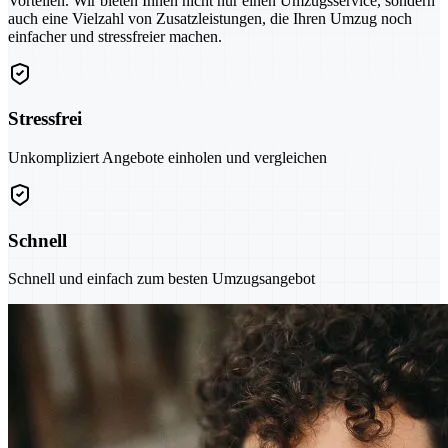
Vorteilen. Wir bieten Ihnen nicht nur einen Umzugsservice, sondern
auch eine Vielzahl von Zusatzleistungen, die Ihren Umzug noch
einfacher und stressfreier machen.
Stressfrei
Unkompliziert Angebote einholen und vergleichen
Schnell
Schnell und einfach zum besten Umzugsangebot