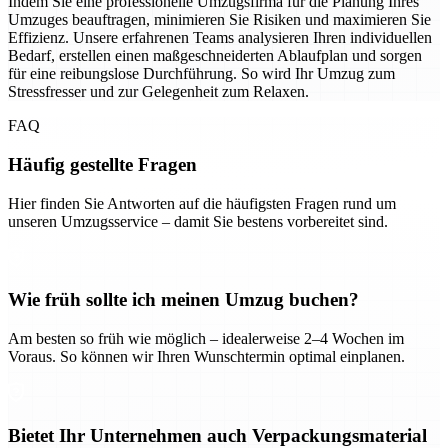
Indem Sie eine professionelle Umzugsfirma für die Planung Ihres
Umzuges beauftragen, minimieren Sie Risiken und maximieren Sie
Effizienz. Unsere erfahrenen Teams analysieren Ihren individuellen
Bedarf, erstellen einen maßgeschneiderten Ablaufplan und sorgen
für eine reibungslose Durchführung. So wird Ihr Umzug zum
Stressfresser und zur Gelegenheit zum Relaxen.
FAQ
Häufig gestellte Fragen
Hier finden Sie Antworten auf die häufigsten Fragen rund um
unseren Umzugsservice – damit Sie bestens vorbereitet sind.
Wie früh sollte ich meinen Umzug buchen?
Am besten so früh wie möglich – idealerweise 2–4 Wochen im
Voraus. So können wir Ihren Wunschtermin optimal einplanen.
Bietet Ihr Unternehmen auch Verpackungsmaterial