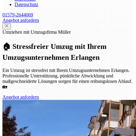
Datenschutz
01579-2644069
Angebot anfordern
Umziehen mit Umzugsfirma Müller
🏠 Stressfreier Umzug mit Ihrem
Umzugsunternehmen Erlangen
Ein Umzug ist stressfrei mit Ihrem Umzugsunternehmen Erlangen.
Professionelle Unterstützung, pünktliche Abwicklung und
maßgeschneiderte Lösungen sorgen für einen reibungslosen Ablauf.
🏡
Angebot anfordern