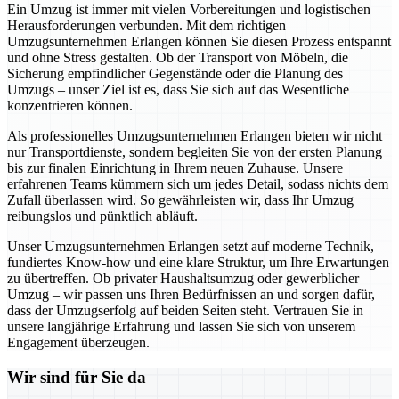
Ein Umzug ist immer mit vielen Vorbereitungen und logistischen
Herausforderungen verbunden. Mit dem richtigen
Umzugsunternehmen Erlangen können Sie diesen Prozess entspannt
und ohne Stress gestalten. Ob der Transport von Möbeln, die
Sicherung empfindlicher Gegenstände oder die Planung des
Umzugs – unser Ziel ist es, dass Sie sich auf das Wesentliche
konzentrieren können.
Als professionelles Umzugsunternehmen Erlangen bieten wir nicht
nur Transportdienste, sondern begleiten Sie von der ersten Planung
bis zur finalen Einrichtung in Ihrem neuen Zuhause. Unsere
erfahrenen Teams kümmern sich um jedes Detail, sodass nichts dem
Zufall überlassen wird. So gewährleisten wir, dass Ihr Umzug
reibungslos und pünktlich abläuft.
Unser Umzugsunternehmen Erlangen setzt auf moderne Technik,
fundiertes Know-how und eine klare Struktur, um Ihre Erwartungen
zu übertreffen. Ob privater Haushaltsumzug oder gewerblicher
Umzug – wir passen uns Ihren Bedürfnissen an und sorgen dafür,
dass der Umzugserfolg auf beiden Seiten steht. Vertrauen Sie in
unsere langjährige Erfahrung und lassen Sie sich von unserem
Engagement überzeugen.
Wir sind für Sie da