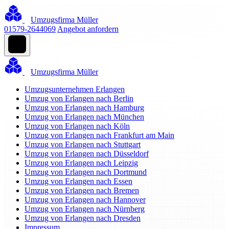
Umzugsfirma Müller
01579-2644069
Angebot anfordern
Umzugsfirma Müller
Umzugsunternehmen Erlangen
Umzug von Erlangen nach Berlin
Umzug von Erlangen nach Hamburg
Umzug von Erlangen nach München
Umzug von Erlangen nach Köln
Umzug von Erlangen nach Frankfurt am Main
Umzug von Erlangen nach Stuttgart
Umzug von Erlangen nach Düsseldorf
Umzug von Erlangen nach Leipzig
Umzug von Erlangen nach Dortmund
Umzug von Erlangen nach Essen
Umzug von Erlangen nach Bremen
Umzug von Erlangen nach Hannover
Umzug von Erlangen nach Nürnberg
Umzug von Erlangen nach Dresden
Impressum