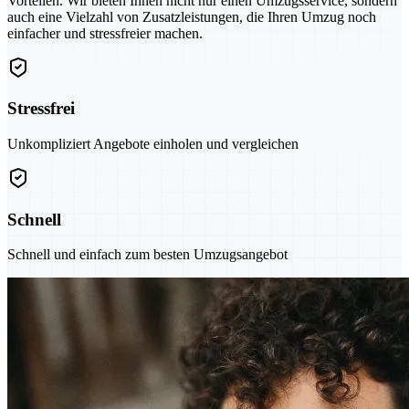
Vorteilen. Wir bieten Ihnen nicht nur einen Umzugsservice, sondern
auch eine Vielzahl von Zusatzleistungen, die Ihren Umzug noch
einfacher und stressfreier machen.
Stressfrei
Unkompliziert Angebote einholen und vergleichen
Schnell
Schnell und einfach zum besten Umzugsangebot