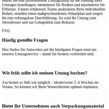
Indem Sie eine professionelle Umzugsfirma für die Planung Ihres
Umzuges beauftragen, minimieren Sie Risiken und maximieren Sie
Effizienz. Unsere erfahrenen Teams analysieren Ihren individuellen
Bedarf, erstellen einen maßgeschneiderten Ablaufplan und sorgen
für eine reibungslose Durchführung. So wird Ihr Umzug zum
Stressfresser und zur Gelegenheit zum Relaxen.
FAQ
Häufig gestellte Fragen
Hier finden Sie Antworten auf die häufigsten Fragen rund um
unseren Umzugsservice – damit Sie bestens vorbereitet sind.
Wie früh sollte ich meinen Umzug buchen?
Am besten so früh wie möglich – idealerweise 2–4 Wochen im
Voraus. So können wir Ihren Wunschtermin optimal einplanen.
Bietet Ihr Unternehmen auch Verpackungsmaterial