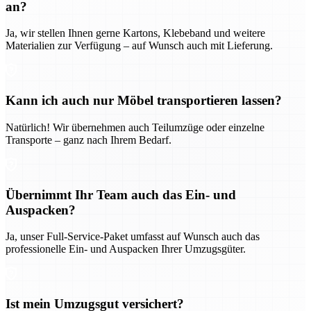
an?
Ja, wir stellen Ihnen gerne Kartons, Klebeband und weitere
Materialien zur Verfügung – auf Wunsch auch mit Lieferung.
Kann ich auch nur Möbel transportieren lassen?
Natürlich! Wir übernehmen auch Teilumzüge oder einzelne
Transporte – ganz nach Ihrem Bedarf.
Übernimmt Ihr Team auch das Ein- und
Auspacken?
Ja, unser Full-Service-Paket umfasst auf Wunsch auch das
professionelle Ein- und Auspacken Ihrer Umzugsgüter.
Ist mein Umzugsgut versichert?