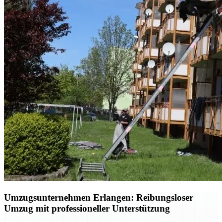
Umzugsunternehmen Erlangen: Reibungsloser
Umzug mit professioneller Unterstützung