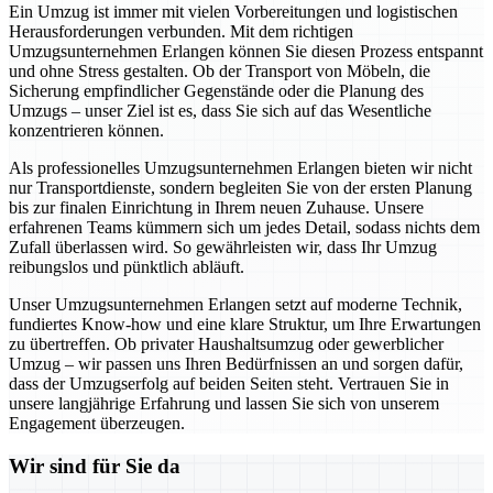
Ein Umzug ist immer mit vielen Vorbereitungen und logistischen
Herausforderungen verbunden. Mit dem richtigen
Umzugsunternehmen Erlangen können Sie diesen Prozess entspannt
und ohne Stress gestalten. Ob der Transport von Möbeln, die
Sicherung empfindlicher Gegenstände oder die Planung des
Umzugs – unser Ziel ist es, dass Sie sich auf das Wesentliche
konzentrieren können.
Als professionelles Umzugsunternehmen Erlangen bieten wir nicht
nur Transportdienste, sondern begleiten Sie von der ersten Planung
bis zur finalen Einrichtung in Ihrem neuen Zuhause. Unsere
erfahrenen Teams kümmern sich um jedes Detail, sodass nichts dem
Zufall überlassen wird. So gewährleisten wir, dass Ihr Umzug
reibungslos und pünktlich abläuft.
Unser Umzugsunternehmen Erlangen setzt auf moderne Technik,
fundiertes Know-how und eine klare Struktur, um Ihre Erwartungen
zu übertreffen. Ob privater Haushaltsumzug oder gewerblicher
Umzug – wir passen uns Ihren Bedürfnissen an und sorgen dafür,
dass der Umzugserfolg auf beiden Seiten steht. Vertrauen Sie in
unsere langjährige Erfahrung und lassen Sie sich von unserem
Engagement überzeugen.
Wir sind für Sie da