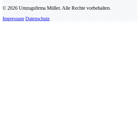
© 2026 Umzugsfirma Müller. Alle Rechte vorbehalten.
Impressum
Datenschutz