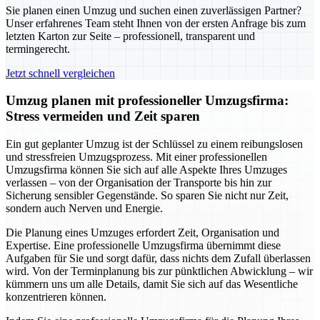
Sie planen einen Umzug und suchen einen zuverlässigen Partner?
Unser erfahrenes Team steht Ihnen von der ersten Anfrage bis zum
letzten Karton zur Seite – professionell, transparent und
termingerecht.
Jetzt schnell vergleichen
Umzug planen mit professioneller Umzugsfirma:
Stress vermeiden und Zeit sparen
Ein gut geplanter Umzug ist der Schlüssel zu einem reibungslosen
und stressfreien Umzugsprozess. Mit einer professionellen
Umzugsfirma können Sie sich auf alle Aspekte Ihres Umzuges
verlassen – von der Organisation der Transporte bis hin zur
Sicherung sensibler Gegenstände. So sparen Sie nicht nur Zeit,
sondern auch Nerven und Energie.
Die Planung eines Umzuges erfordert Zeit, Organisation und
Expertise. Eine professionelle Umzugsfirma übernimmt diese
Aufgaben für Sie und sorgt dafür, dass nichts dem Zufall überlassen
wird. Von der Terminplanung bis zur pünktlichen Abwicklung – wir
kümmern uns um alle Details, damit Sie sich auf das Wesentliche
konzentrieren können.