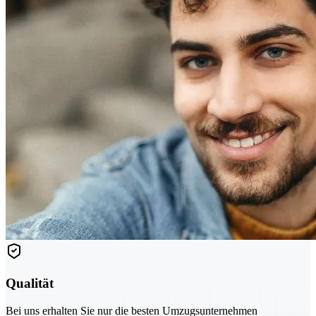
Qualität
Bei uns erhalten Sie nur die besten Umzugsunternehmen