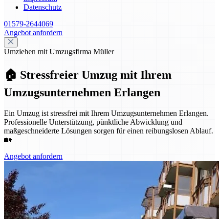
Datenschutz
01579-2644069
Angebot anfordern
Umziehen mit Umzugsfirma Müller
🏠 Stressfreier Umzug mit Ihrem
Umzugsunternehmen Erlangen
Ein Umzug ist stressfrei mit Ihrem Umzugsunternehmen Erlangen.
Professionelle Unterstützung, pünktliche Abwicklung und
maßgeschneiderte Lösungen sorgen für einen reibungslosen Ablauf.
🏡
Angebot anfordern