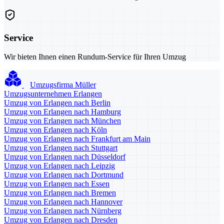
Service
Wir bieten Ihnen einen Rundum-Service für Ihren Umzug
Umzugsfirma Müller
Umzugsunternehmen Erlangen
Umzug von Erlangen nach Berlin
Umzug von Erlangen nach Hamburg
Umzug von Erlangen nach München
Umzug von Erlangen nach Köln
Umzug von Erlangen nach Frankfurt am Main
Umzug von Erlangen nach Stuttgart
Umzug von Erlangen nach Düsseldorf
Umzug von Erlangen nach Leipzig
Umzug von Erlangen nach Dortmund
Umzug von Erlangen nach Essen
Umzug von Erlangen nach Bremen
Umzug von Erlangen nach Hannover
Umzug von Erlangen nach Nürnberg
Umzug von Erlangen nach Dresden