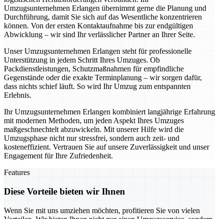
Umzugsunternehmen Erlangen übernimmt gerne die Planung und
Durchführung, damit Sie sich auf das Wesentliche konzentrieren
können. Von der ersten Kontaktaufnahme bis zur endgültigen
Abwicklung – wir sind Ihr verlässlicher Partner an Ihrer Seite.
Unser Umzugsunternehmen Erlangen steht für professionelle
Unterstützung in jedem Schritt Ihres Umzuges. Ob
Packdienstleistungen, Schutzmaßnahmen für empfindliche
Gegenstände oder die exakte Terminplanung – wir sorgen dafür,
dass nichts schief läuft. So wird Ihr Umzug zum entspannten
Erlebnis.
Ihr Umzugsunternehmen Erlangen kombiniert langjährige Erfahrung
mit modernen Methoden, um jeden Aspekt Ihres Umzuges
maßgeschnechtelt abzuwickeln. Mit unserer Hilfe wird die
Umzugsphase nicht nur stressfrei, sondern auch zeit- und
kosteneffizient. Vertrauen Sie auf unsere Zuverlässigkeit und unser
Engagement für Ihre Zufriedenheit.
Features
Diese Vorteile bieten wir Ihnen
Wenn Sie mit uns umziehen möchten, profitieren Sie von vielen